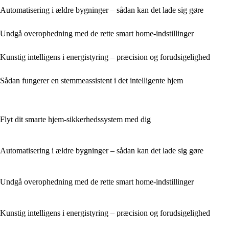
Automatisering i ældre bygninger – sådan kan det lade sig gøre
Undgå overophedning med de rette smart home‑indstillinger
Kunstig intelligens i energistyring – præcision og forudsigelighed
Sådan fungerer en stemmeassistent i det intelligente hjem
Flyt dit smarte hjem-sikkerhedssystem med dig
Automatisering i ældre bygninger – sådan kan det lade sig gøre
Undgå overophedning med de rette smart home‑indstillinger
Kunstig intelligens i energistyring – præcision og forudsigelighed