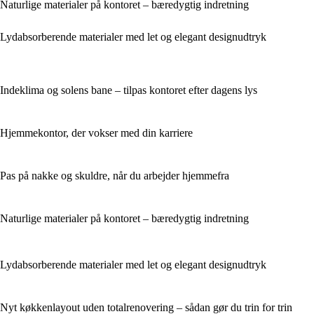
Naturlige materialer på kontoret – bæredygtig indretning
Lydabsorberende materialer med let og elegant designudtryk
Indeklima og solens bane – tilpas kontoret efter dagens lys
Hjemmekontor, der vokser med din karriere
Pas på nakke og skuldre, når du arbejder hjemmefra
Naturlige materialer på kontoret – bæredygtig indretning
Lydabsorberende materialer med let og elegant designudtryk
Nyt køkkenlayout uden totalrenovering – sådan gør du trin for trin