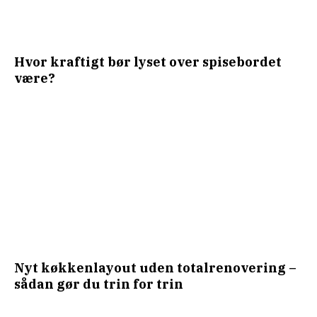
Hvor kraftigt bør lyset over spisebordet
være?
Nyt køkkenlayout uden totalrenovering –
sådan gør du trin for trin