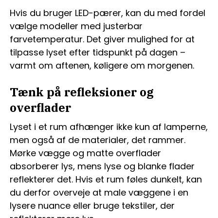
Hvis du bruger LED-pærer, kan du med fordel
vælge modeller med justerbar
farvetemperatur. Det giver mulighed for at
tilpasse lyset efter tidspunkt på dagen –
varmt om aftenen, køligere om morgenen.
Tænk på refleksioner og
overflader
Lyset i et rum afhænger ikke kun af lamperne,
men også af de materialer, det rammer.
Mørke vægge og matte overflader
absorberer lys, mens lyse og blanke flader
reflekterer det. Hvis et rum føles dunkelt, kan
du derfor overveje at male væggene i en
lysere nuance eller bruge tekstiler, der