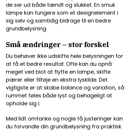
de ser ud både tændt og slukket. En smuk
lampe kan fungere som et designelement i
sig selv og samtidig bidrage til en bedre
grundbelysning.
Små ændringer – stor forskel
Du behøver ikke udskifte hele belysningen for
at få et bedre resultat. Ofte kan du opnå
meget ved blot at flytte en lampe, skifte
pærer eller tilføje en ekstra lyskilde. Det
vigtigste er at skabe balance og variation, så
rummet føles både lyst og behageligt at
opholde sig i.
Med lidt omtanke og nogle få justeringer kan
du forvandle din grundbelysning fra praktisk