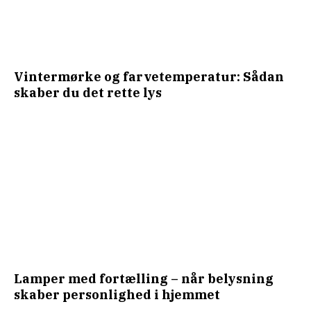
Vintermørke og farvetemperatur: Sådan
skaber du det rette lys
Lamper med fortælling – når belysning
skaber personlighed i hjemmet