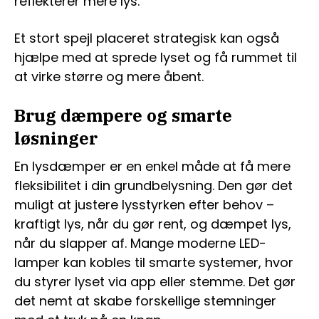
reflekterer mere lys.
Et stort spejl placeret strategisk kan også
hjælpe med at sprede lyset og få rummet til
at virke større og mere åbent.
Brug dæmpere og smarte
løsninger
En lysdæmper er en enkel måde at få mere
fleksibilitet i din grundbelysning. Den gør det
muligt at justere lysstyrken efter behov –
kraftigt lys, når du gør rent, og dæmpet lys,
når du slapper af. Mange moderne LED-
lamper kan kobles til smarte systemer, hvor
du styrer lyset via app eller stemme. Det gør
det nemt at skabe forskellige stemninger