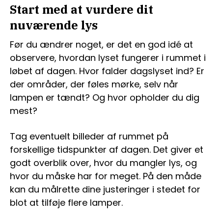
Start med at vurdere dit
nuværende lys
Før du ændrer noget, er det en god idé at
observere, hvordan lyset fungerer i rummet i
løbet af dagen. Hvor falder dagslyset ind? Er
der områder, der føles mørke, selv når
lampen er tændt? Og hvor opholder du dig
mest?
Tag eventuelt billeder af rummet på
forskellige tidspunkter af dagen. Det giver et
godt overblik over, hvor du mangler lys, og
hvor du måske har for meget. På den måde
kan du målrette dine justeringer i stedet for
blot at tilføje flere lamper.