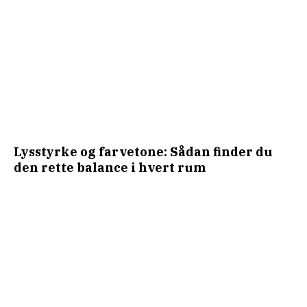
Lysstyrke og farvetone: Sådan finder du
den rette balance i hvert rum