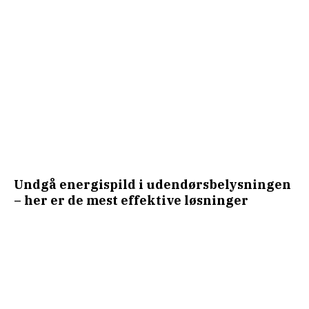
Undgå energispild i udendørsbelysningen
– her er de mest effektive løsninger