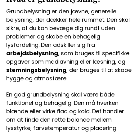
Grundbelysning er den jævne, generelle
belysning, der dækker hele rummet. Den skal
sikre, at du kan bevæge dig rundt uden
problemer og skabe en behagelig
lysfordeling. Den adskiller sig fra
arbejdsbelysning
, som bruges til specifikke
opgaver som madlavning eller læsning, og
stemningsbelysning
, der bruges til at skabe
hygge og atmosfære.
En god grundbelysning skal være både
funktionel og behagelig. Den må hverken
blænde eller virke flad og kold. Det handler
om at finde den rette balance mellem
lysstyrke, farvetemperatur og placering.