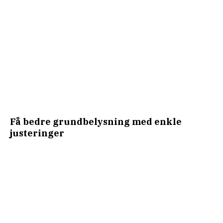
Få bedre grundbelysning med enkle
justeringer