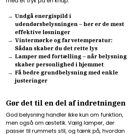
med et tryk på en knap.
Undgå energispild i
udendørsbelysningen – her er de mest
effektive løsninger
Vintermørke og farvetemperatur:
Sådan skaber du det rette lys
Lamper med fortælling – når belysning
skaber personlighed i hjemmet
Få bedre grundbelysning med enkle
justeringer
Gør det til en del af indretningen
God belysning handler ikke kun om funktion,
men også om æstetik. Vælg lamper, der
passer til rummets stil, og tænk på, hvordan